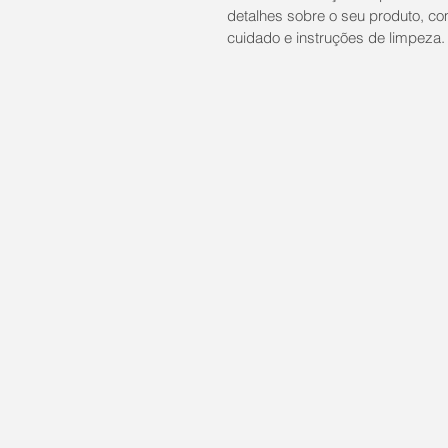
detalhes sobre o seu produto, co
cuidado e instruções de limpeza.