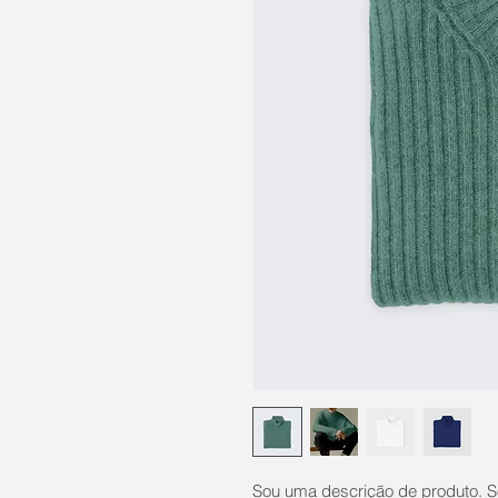
Sou uma descrição de produto. So