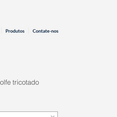
Produtos
Contate-nos
olfe tricotado