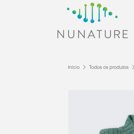
Início
Todos os produtos